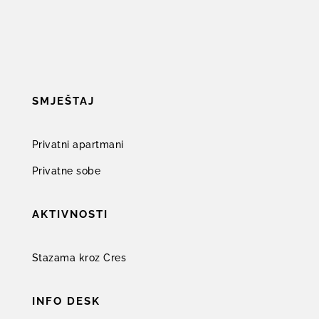
SMJEŠTAJ
Privatni apartmani
Privatne sobe
AKTIVNOSTI
Stazama kroz Cres
INFO DESK