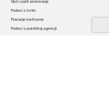
Opći uvjeti poslovanja
Podaci o tvrtki
Plaćanje karticama
Podaci o putničkoj agenciji