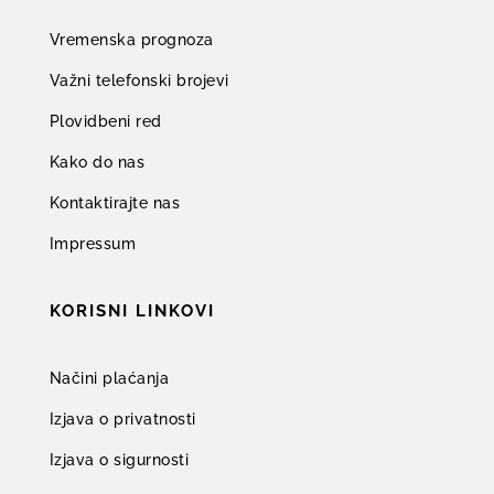
Vremenska prognoza
Važni telefonski brojevi
Plovidbeni red
Kako do nas
Kontaktirajte nas
Impressum
KORISNI LINKOVI
Načini plaćanja
Izjava o privatnosti
Izjava o sigurnosti