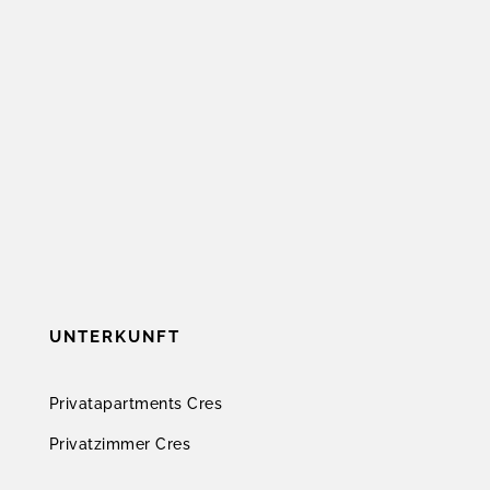
UNTERKUNFT
Privatapartments Cres
Privatzimmer Cres