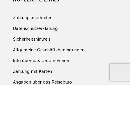
Zahlungsmethoden
Datenschutzerklärung
Sicherheitshinweis
Allgemeine Geschäftsbedingungen
Info über das Unternehmen
Zahlung mit Karten
Angaben über das Reisebüro