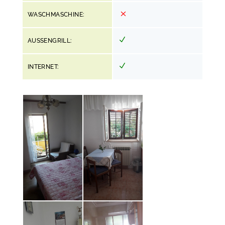
WASCHMASCHINE:
AUSSENGRILL:
INTERNET: