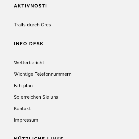
AKTIVNOSTI
Trails durch Cres
INFO DESK
Wetterbericht
Wichtige Telefonnummern
Fahrplan
So erreichen Sie uns
Kontakt
Impressum
NÜTZLICHE LINKS