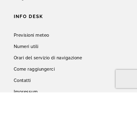
INFO DESK
Previsioni meteo
Numeri utili
Orari del servizio di navigazione
Come raggiungerci
Contatti
Impressum
LINK UTILI
Modalità di pagamento