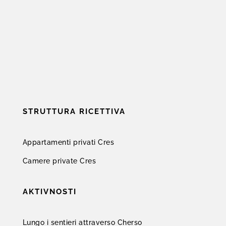
STRUTTURA RICETTIVA
Appartamenti privati Cres
Camere private Cres
AKTIVNOSTI
Lungo i sentieri attraverso Cherso