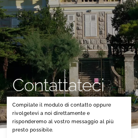
Contattateci
Compilate il modulo di contatto oppure
rivolgetevi a noi direttamente e
risponderemo al vostro messaggio al più
presto possibile.