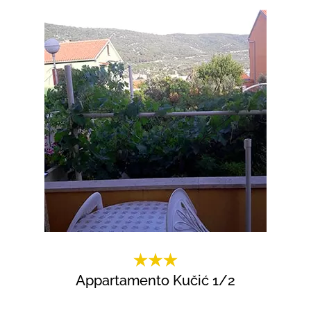
Appartamento Kučić 1/2