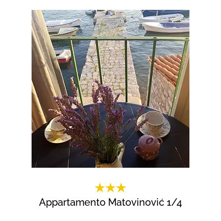
Appartamento Matovinović 1/4