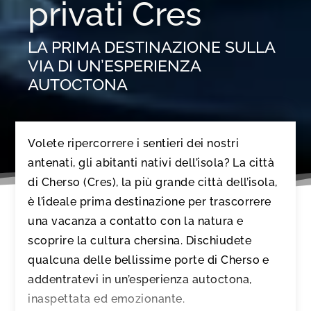
privati Cres
LA PRIMA DESTINAZIONE SULLA
VIA DI UN’ESPERIENZA
AUTOCTONA
Volete ripercorrere i sentieri dei nostri
antenati, gli abitanti nativi dell’isola? La città
di Cherso (Cres), la più grande città dell’isola,
è l’ideale prima destinazione per trascorrere
una vacanza a contatto con la natura e
scoprire la cultura chersina. Dischiudete
qualcuna delle bellissime porte di Cherso e
addentratevi in un’esperienza autoctona,
inaspettata ed emozionante.