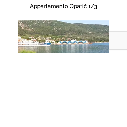
Appartamento Opatić 1/3