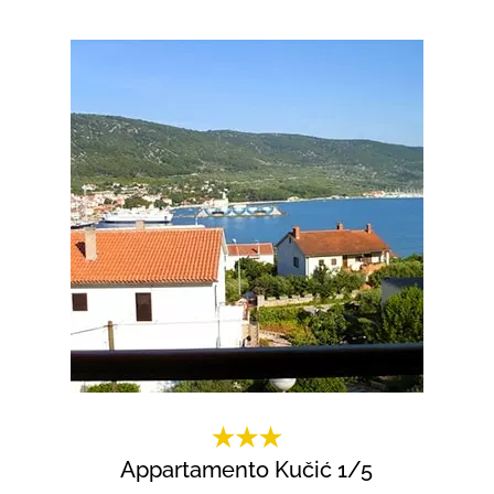
Appartamento Kučić 1/5