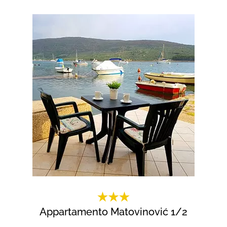
Appartamento Matovinović 1/2