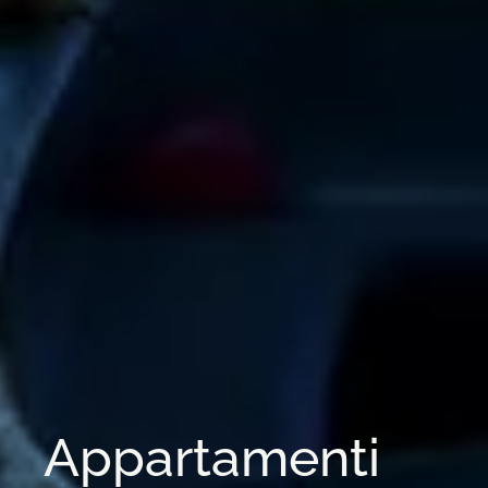
Appartamenti