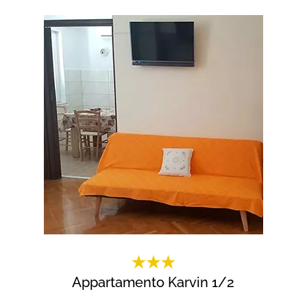
Appartamento Karvin 1/2