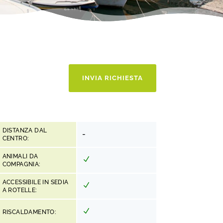
INVIA RICHIESTA
DISTANZA DAL
-
CENTRO:
ANIMALI DA
COMPAGNIA:
ACCESSIBILE IN SEDIA
A ROTELLE:
RISCALDAMENTO: