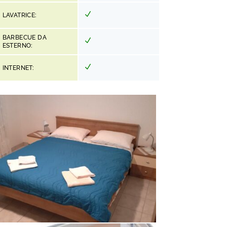
LAVATRICE:
BARBECUE DA
ESTERNO:
INTERNET: