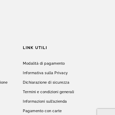
LINK UTILI
Modalità di pagamento
Informativa sulla Privacy
zione
Dichiarazione di sicurezza
Termini e condizioni generali
Informazioni sull’azienda
Pagamento con carte