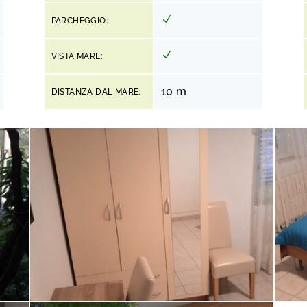
PARCHEGGIO:
VISTA MARE:
10 m
DISTANZA DAL MARE: