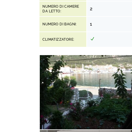
NUMERO DI CAMERE
2
DA LETTO:
1
NUMERO DI BAGNI:
CLIMATIZZATORE: