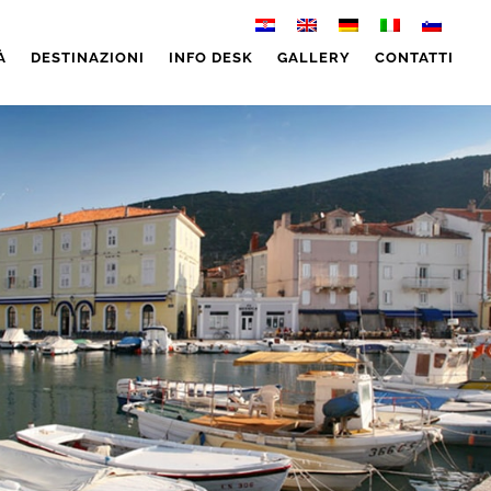
À
DESTINAZIONI
INFO DESK
GALLERY
CONTATTI