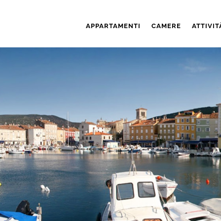
APPARTAMENTI
CAMERE
ATTIVIT