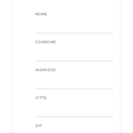
NOME
COGNOME
INDIRIZZO
CITTÀ
ZIP