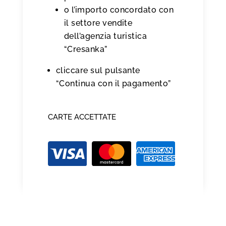
o l’importo concordato con
il settore vendite
dell’agenzia turistica
“Cresanka”
cliccare sul pulsante
“Continua con il pagamento”
CARTE ACCETTATE