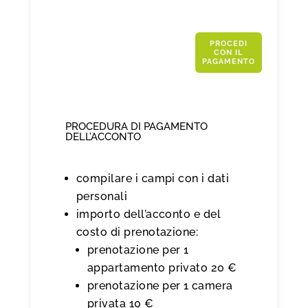
PROCEDI
CON IL
PAGAMENTO
PROCEDURA DI PAGAMENTO
DELL’ACCONTO
compilare i campi con i dati
personali
importo dell’acconto e del
costo di prenotazione:
prenotazione per 1
appartamento privato 20 €
prenotazione per 1 camera
privata 10 €