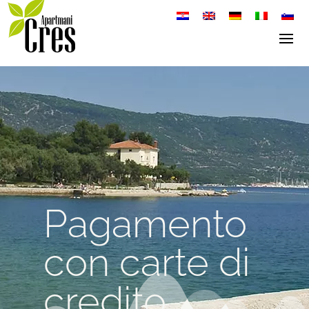
Pagamento
con carte di
credito