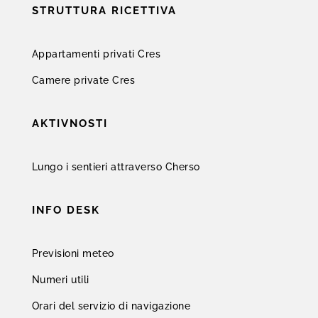
STRUTTURA RICETTIVA
Appartamenti privati Cres
Camere private Cres
AKTIVNOSTI
Lungo i sentieri attraverso Cherso
INFO DESK
Previsioni meteo
Numeri utili
Orari del servizio di navigazione