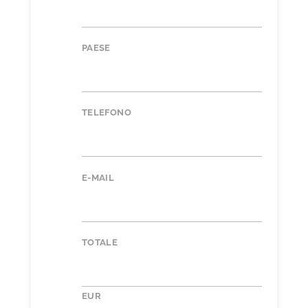
PAESE
TELEFONO
E-MAIL
TOTALE
EUR