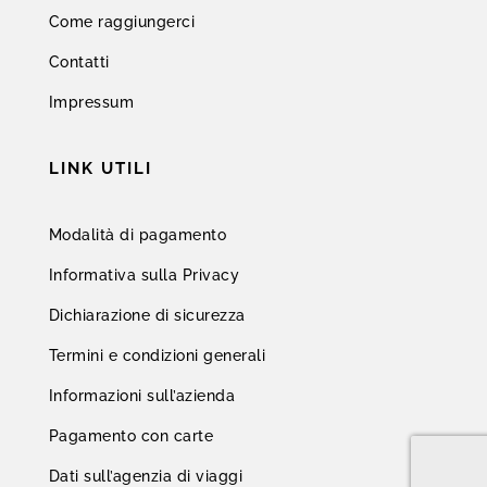
Come raggiungerci
Contatti
Impressum
LINK UTILI
Modalità di pagamento
Informativa sulla Privacy
Dichiarazione di sicurezza
Termini e condizioni generali
Informazioni sull’azienda
Pagamento con carte
Dati sull’agenzia di viaggi