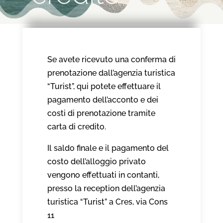
Se avete ricevuto una conferma di
prenotazione dall’agenzia turistica
“Turist”, qui potete effettuare il
pagamento dell’acconto e dei
costi di prenotazione tramite
carta di credito.
Il saldo finale e il pagamento del
costo dell’alloggio privato
vengono effettuati in contanti,
presso la reception dell’agenzia
turistica “Turist” a Cres, via Cons
11